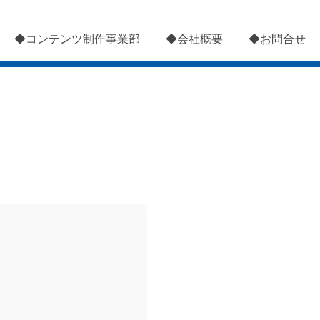
◆コンテンツ制作事業部
◆会社概要
◆お問合せ