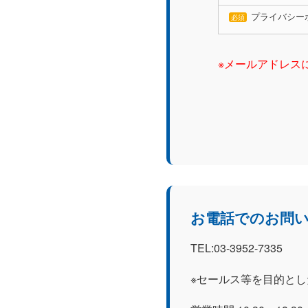
プライバシー
必須
※メールアドレス
お電話でのお問
TEL:03-3952-7335
※セールス等を目的と