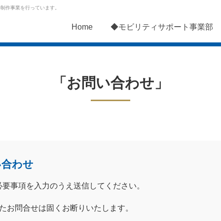
の制作事業を行っています。
Home
◆モビリティサポート事業部
「お問い合わせ」
い合わせ
必要事項を入力のうえ送信してください。
したお問合せは固くお断りいたします。