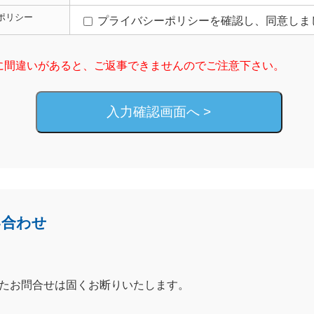
ポリシー
プライバシーポリシー
を確認し、同意しま
に間違いがあると、ご返事できませんのでご注意下さい。
入力確認画面へ >
い合わせ
したお問合せは固くお断りいたします。